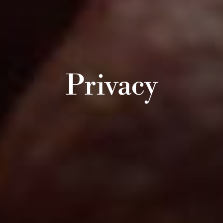
Privacy